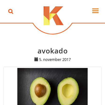
avokado
5. november 2017