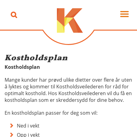
Kostholdsplan
Kostholdsplan
Mange kunder har prøvd ulike dietter over flere år uten
å lyktes og kommer til Kostholdsveilederen for råd for
optimalt kosthold. Hos Kostholdsveilederen vil du få en
kostholdsplan som er skreddersydd for dine behov.
En kostholdsplan passer for deg som vil:
Ned i vekt
Opp i vekt