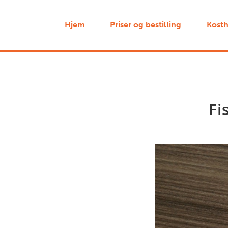
Hjem
Priser og bestilling
Kosth
Fi