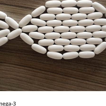
mega-3