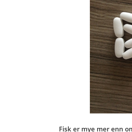
Fisk er mye mer enn o