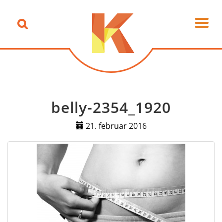
belly-2354_1920
21. februar 2016