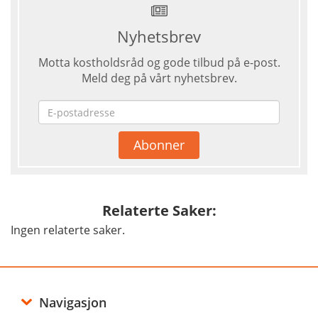
Nyhetsbrev
Motta kostholdsråd og gode tilbud på e-post.
Meld deg på vårt nyhetsbrev.
Relaterte Saker:
Ingen relaterte saker.
Navigasjon