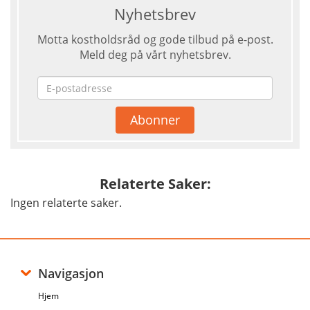
Nyhetsbrev
Motta kostholdsråd og gode tilbud på e-post.
Meld deg på vårt nyhetsbrev.
Relaterte Saker:
Ingen relaterte saker.
Navigasjon
Hjem