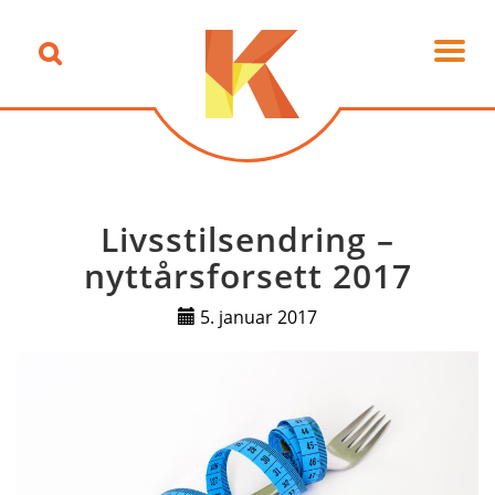
Livsstilsendring –
nyttårsforsett 2017
5. januar 2017