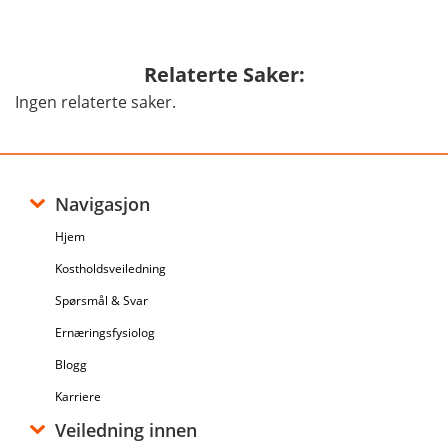
Relaterte Saker:
Ingen relaterte saker.
Navigasjon
Hjem
Kostholdsveiledning
Spørsmål & Svar
Ernæringsfysiolog
Blogg
Karriere
Veiledning innen