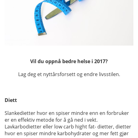
Vil du oppnå bedre helse i 2017?
Lag deg et nyttårsforsett og endre livsstilen.
Diett
Slankedietter hvor en spiser mindre enn en forbruker
er en effektiv metode for å gå ned i vekt.
Lavkarbodietter eller low carb hight fat- dietter, dietter
hvor en spiser mindre karbohydrater og mer fett gjør