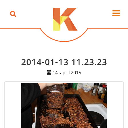
2014-01-13 11.23.23
14. april 2015