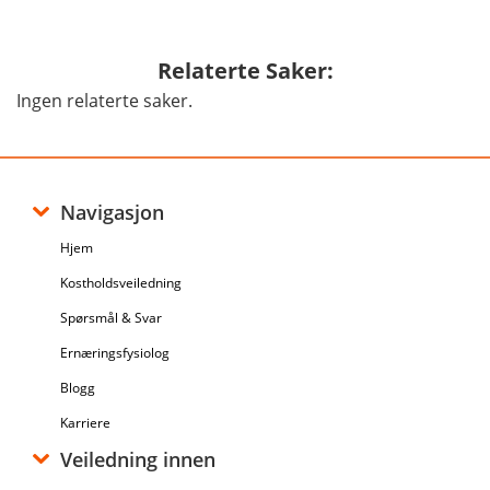
Relaterte Saker:
Ingen relaterte saker.
Navigasjon
Hjem
Kostholdsveiledning
Spørsmål & Svar
Ernæringsfysiolog
Blogg
Karriere
Veiledning innen