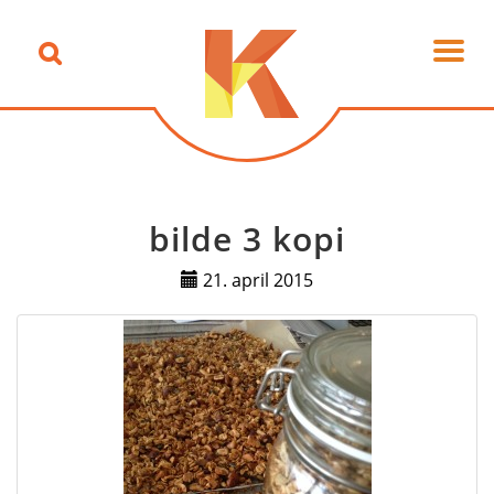
bilde 3 kopi
21. april 2015