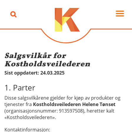
Salgsvilkår for
Kostholdsveilederen
Sist oppdatert: 24.03.2025
1. Parter
Disse salgsvilkårene gjelder for kjøp av produkter og
tjenester fra
Kostholdsveilederen Helene Tønset
(organisasjonsnummer: 913597508), heretter kalt
«Kostholdsveilederen».
Kontaktinformasjon: