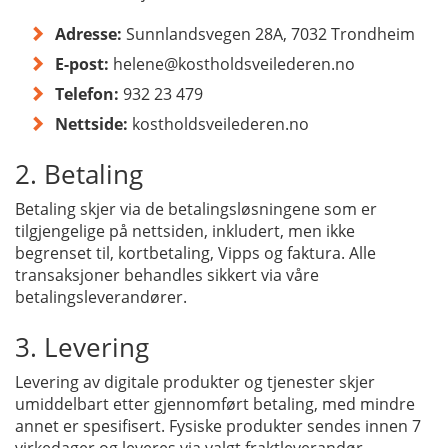
Adresse:
Sunnlandsvegen 28A, 7032 Trondheim
E-post:
helene@kostholdsveilederen.no
Telefon:
932 23 479
Nettside:
kostholdsveilederen.no
2. Betaling
Betaling skjer via de betalingsløsningene som er
tilgjengelige på nettsiden, inkludert, men ikke
begrenset til, kortbetaling, Vipps og faktura. Alle
transaksjoner behandles sikkert via våre
betalingsleverandører.
3. Levering
Levering av digitale produkter og tjenester skjer
umiddelbart etter gjennomført betaling, med mindre
annet er spesifisert. Fysiske produkter sendes innen 7