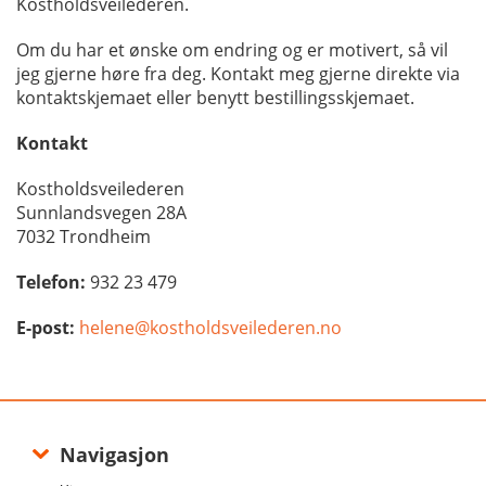
Kostholdsveilederen.
Om du har et ønske om endring og er motivert, så vil
jeg gjerne høre fra deg. Kontakt meg gjerne direkte via
kontaktskjemaet eller benytt bestillingsskjemaet.
Kontakt
Kostholdsveilederen
Sunnlandsvegen 28A
7032 Trondheim
Telefon:
932 23 479
E-post:
helene@kostholdsveilederen.no
Navigasjon