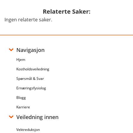
Relaterte Saker:
Ingen relaterte saker.
Navigasjon
Hjem
Kostholdsveiledning
Spørsmål & Svar
Ernæringsfysiolog
Blogg
Karriere
Veiledning innen
Vektreduksjon