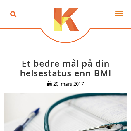
Et bedre mål på din
helsestatus enn BMI
20. mars 2017