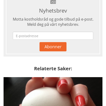
Nyhetsbrev
Motta kostholdsråd og gode tilbud på e-post.
Meld deg på vårt nyhetsbrev.
Relaterte Saker: