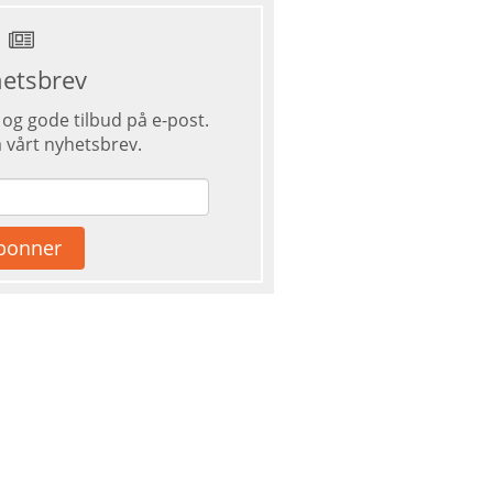
etsbrev
og gode tilbud på e-post.
 vårt nyhetsbrev.