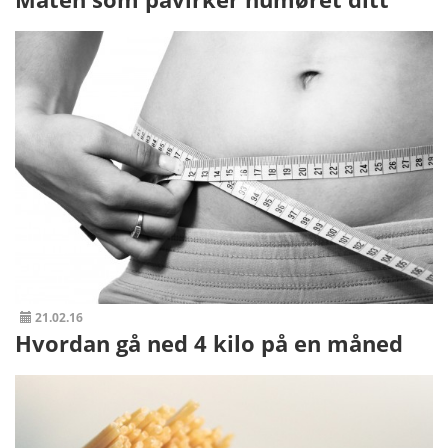
21.02.16
Hvordan gå ned 4 kilo på en måned