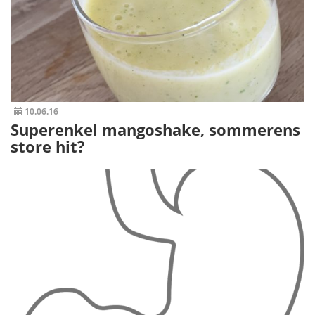
10.06.16
Superenkel mangoshake, sommerens
store hit?